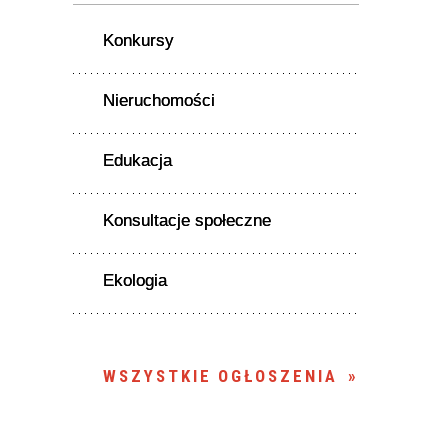
Konkursy
Nieruchomości
Edukacja
Konsultacje społeczne
Ekologia
WSZYSTKIE OGŁOSZENIA