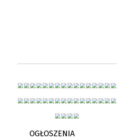
OGŁOSZENIA