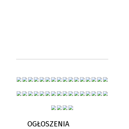
OGŁOSZENIA