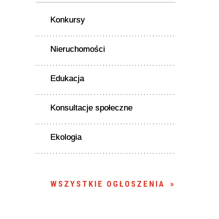
Konkursy
Nieruchomości
Edukacja
Konsultacje społeczne
Ekologia
WSZYSTKIE OGŁOSZENIA