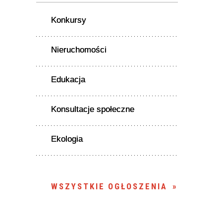
Konkursy
Nieruchomości
Edukacja
Konsultacje społeczne
Ekologia
WSZYSTKIE OGŁOSZENIA