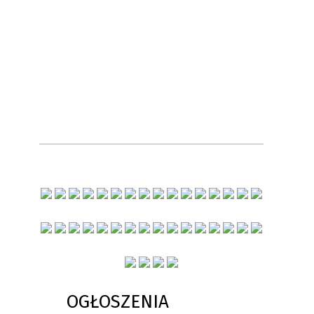
OGŁOSZENIA