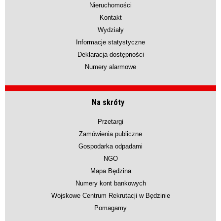
Nieruchomości
Kontakt
Wydziały
Informacje statystyczne
Deklaracja dostępności
Numery alarmowe
Na skróty
Przetargi
Zamówienia publiczne
Gospodarka odpadami
NGO
Mapa Będzina
Numery kont bankowych
Wojskowe Centrum Rekrutacji w Będzinie
Pomagamy