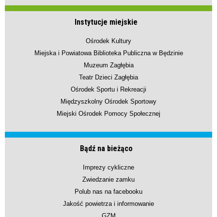
Instytucje miejskie
Ośrodek Kultury
Miejska i Powiatowa Biblioteka Publiczna w Będzinie
Muzeum Zagłębia
Teatr Dzieci Zagłębia
Ośrodek Sportu i Rekreacji
Międzyszkolny Ośrodek Sportowy
Miejski Ośrodek Pomocy Społecznej
Bądź na bieżąco
Imprezy cykliczne
Zwiedzanie zamku
Polub nas na facebooku
Jakość powietrza i informowanie
GZM