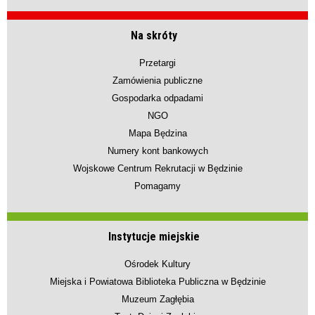
Na skróty
Przetargi
Zamówienia publiczne
Gospodarka odpadami
NGO
Mapa Będzina
Numery kont bankowych
Wojskowe Centrum Rekrutacji w Będzinie
Pomagamy
Instytucje miejskie
Ośrodek Kultury
Miejska i Powiatowa Biblioteka Publiczna w Będzinie
Muzeum Zagłębia