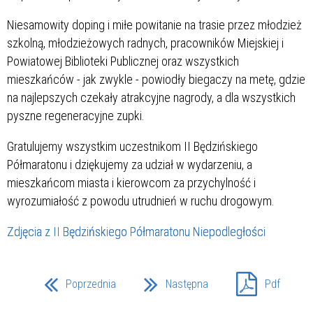
Niesamowity doping i miłe powitanie na trasie przez młodzież
szkolną, młodzieżowych radnych, pracowników Miejskiej i
Powiatowej Biblioteki Publicznej oraz wszystkich
mieszkańców - jak zwykle - powiodły biegaczy na metę, gdzie
na najlepszych czekały atrakcyjne nagrody, a dla wszystkich
pyszne regeneracyjne zupki.
Gratulujemy wszystkim uczestnikom II Będzińskiego
Półmaratonu i dziękujemy za udział w wydarzeniu, a
mieszkańcom miasta i kierowcom za przychylność i
wyrozumiałość z powodu utrudnień w ruchu drogowym.
Zdjęcia z II Będzińskiego Półmaratonu Niepodległości
Poprzednia
Następna
Pdf