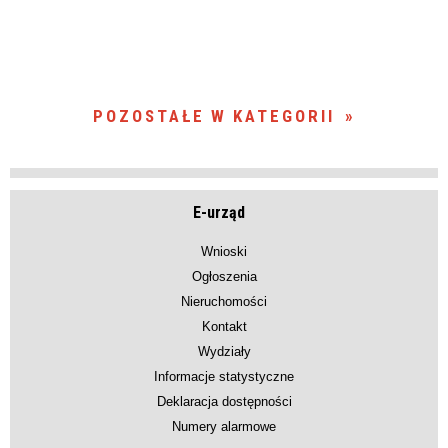
POZOSTAŁE W KATEGORII
E-urząd
Wnioski
Ogłoszenia
Nieruchomości
Kontakt
Wydziały
Informacje statystyczne
Deklaracja dostępności
Numery alarmowe