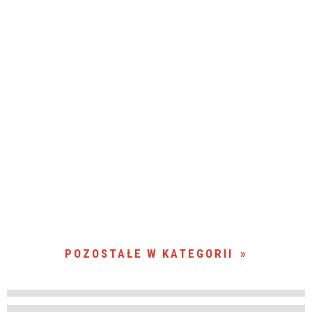
POZOSTAŁE W KATEGORII