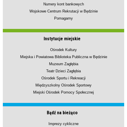
Numery kont bankowych
Wojskowe Centrum Rekrutacji w Będzinie
Pomagamy
Instytucje miejskie
Ośrodek Kultury
Miejska i Powiatowa Biblioteka Publiczna w Będzinie
Muzeum Zagłębia
Teatr Dzieci Zagłębia
Ośrodek Sportu i Rekreacji
Międzyszkolny Ośrodek Sportowy
Miejski Ośrodek Pomocy Społecznej
Bądź na bieżąco
Imprezy cykliczne