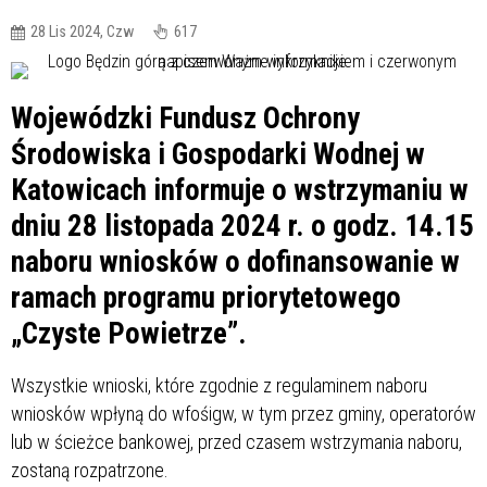
28 Lis 2024, Czw
617
Wojewódzki Fundusz Ochrony
Środowiska i Gospodarki Wodnej w
Katowicach informuje o wstrzymaniu w
dniu 28 listopada 2024 r. o godz. 14.15
naboru wniosków o dofinansowanie w
ramach programu priorytetowego
„Czyste Powietrze”.
Wszystkie wnioski, które zgodnie z regulaminem naboru
wniosków wpłyną do wfośigw, w tym przez gminy, operatorów
lub w ścieżce bankowej, przed czasem wstrzymania naboru,
zostaną rozpatrzone.