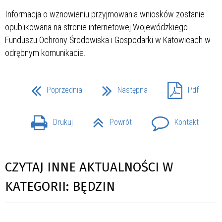
Informacja o wznowieniu przyjmowania wniosków zostanie
opublikowana na stronie internetowej Wojewódzkiego
Funduszu Ochrony Środowiska i Gospodarki w Katowicach w
odrębnym komunikacie.
Poprzednia
Następna
Pdf
Drukuj
Powrót
Kontakt
CZYTAJ INNE AKTUALNOŚCI W
KATEGORII: BĘDZIN