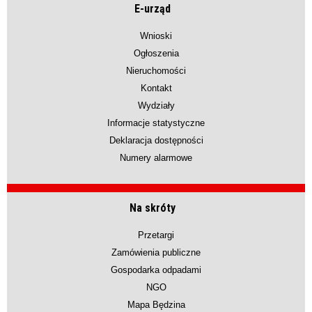
E-urząd
Wnioski
Ogłoszenia
Nieruchomości
Kontakt
Wydziały
Informacje statystyczne
Deklaracja dostępności
Numery alarmowe
Na skróty
Przetargi
Zamówienia publiczne
Gospodarka odpadami
NGO
Mapa Będzina