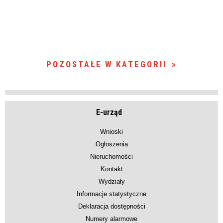
POZOSTAŁE W KATEGORII
E-urząd
Wnioski
Ogłoszenia
Nieruchomości
Kontakt
Wydziały
Informacje statystyczne
Deklaracja dostępności
Numery alarmowe