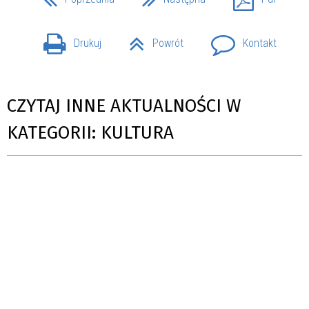
Drukuj
Powrót
Kontakt
CZYTAJ INNE AKTUALNOŚCI W
KATEGORII: KULTURA