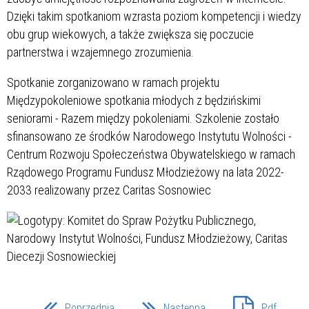
Dzięki takim spotkaniom wzrasta poziom kompetencji i wiedzy
obu grup wiekowych, a także zwiększa się poczucie
partnerstwa i wzajemnego zrozumienia.
Spotkanie zorganizowano w ramach projektu
Międzypokoleniowe spotkania młodych z będzińskimi
seniorami - Razem między pokoleniami. Szkolenie zostało
sfinansowano ze środków Narodowego Instytutu Wolności -
Centrum Rozwoju Społeczeństwa Obywatelskiego w ramach
Rządowego Programu Fundusz Młodzieżowy na lata 2022-
2033 realizowany przez Caritas Sosnowiec
Poprzednia
Następna
Pdf