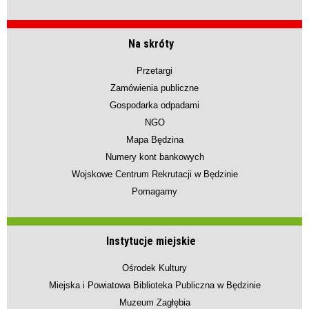
Na skróty
Przetargi
Zamówienia publiczne
Gospodarka odpadami
NGO
Mapa Będzina
Numery kont bankowych
Wojskowe Centrum Rekrutacji w Będzinie
Pomagamy
Instytucje miejskie
Ośrodek Kultury
Miejska i Powiatowa Biblioteka Publiczna w Będzinie
Muzeum Zagłębia