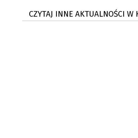
CZYTAJ INNE AKTUALNOŚCI W 