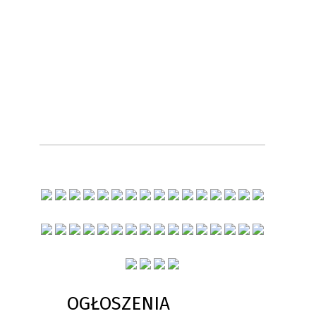
OGŁOSZENIA