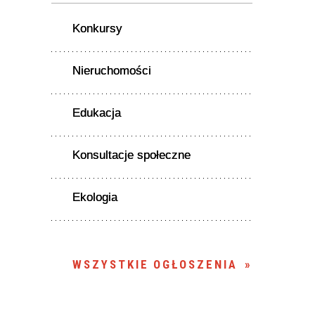
Konkursy
Nieruchomości
Edukacja
Konsultacje społeczne
Ekologia
WSZYSTKIE OGŁOSZENIA