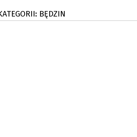
KATEGORII: BĘDZIN