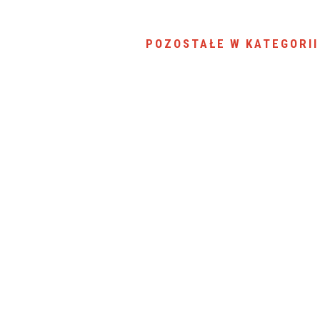
POZOSTAŁE W KATEGORII