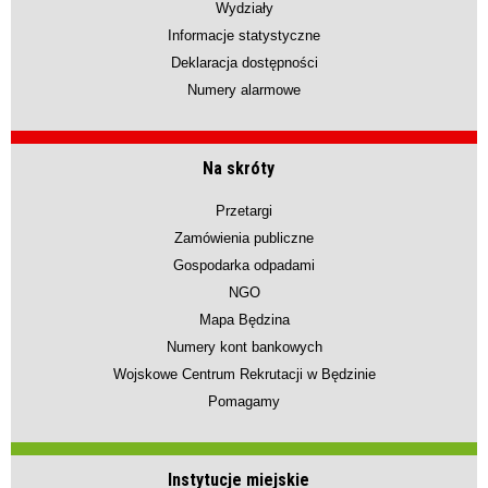
Wydziały
Informacje statystyczne
Deklaracja dostępności
Numery alarmowe
Na skróty
Przetargi
Zamówienia publiczne
Gospodarka odpadami
NGO
Mapa Będzina
Numery kont bankowych
Wojskowe Centrum Rekrutacji w Będzinie
Pomagamy
Instytucje miejskie