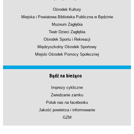
Ośrodek Kultury
Miejska i Powiatowa Biblioteka Publiczna w Będzinie
Muzeum Zagłębia
Teatr Dzieci Zagłębia
Ośrodek Sportu i Rekreacji
Międzyszkolny Ośrodek Sportowy
Miejski Ośrodek Pomocy Społecznej
Bądź na bieżąco
Imprezy cykliczne
Zwiedzanie zamku
Polub nas na facebooku
Jakość powietrza i informowanie
GZM