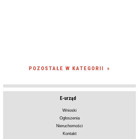
POZOSTAŁE W KATEGORII
E-urząd
Wnioski
Ogłoszenia
Nieruchomości
Kontakt