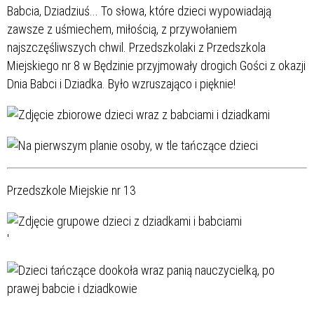
Babcia, Dziadziuś... To słowa, które dzieci wypowiadają
zawsze z uśmiechem, miłością, z przywołaniem
najszczęśliwszych chwil. Przedszkolaki z Przedszkola
Miejskiego nr 8 w Będzinie przyjmowały drogich Gości z okazji
Dnia Babci i Dziadka. Było wzruszająco i pięknie!
Przedszkole Miejskie nr 13
'