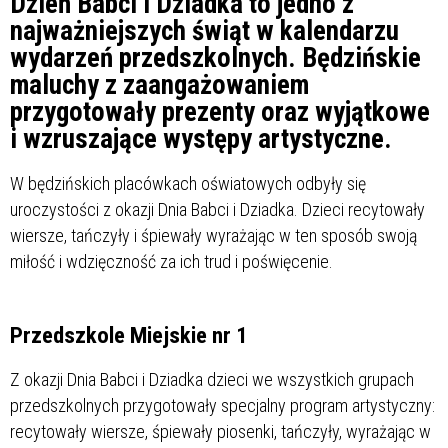
Dzień Babci i Dziadka to jedno z
najważniejszych świąt w kalendarzu
wydarzeń przedszkolnych. Będzińskie
maluchy z zaangażowaniem
przygotowały prezenty oraz wyjątkowe
i wzruszające występy artystyczne.
W będzińskich placówkach oświatowych odbyły się
uroczystości z okazji Dnia Babci i Dziadka. Dzieci recytowały
wiersze, tańczyły i śpiewały wyrażając w ten sposób swoją
miłość i wdzięczność za ich trud i poświęcenie.
Przedszkole Miejskie nr 1
Z okazji Dnia Babci i Dziadka dzieci we wszystkich grupach
przedszkolnych przygotowały specjalny program artystyczny:
recytowały wiersze, śpiewały piosenki, tańczyły, wyrażając w