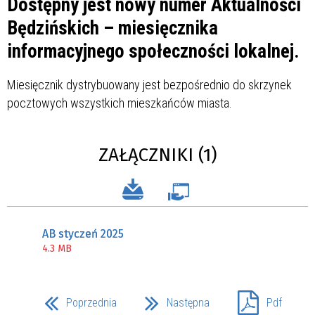
Dostępny jest nowy numer Aktualności
Będzińskich – miesięcznika
informacyjnego społeczności lokalnej.
Miesięcznik dystrybuowany jest bezpośrednio do skrzynek
pocztowych wszystkich mieszkańców miasta.
ZAŁĄCZNIKI (1)
AB styczeń 2025
4.3 MB
Poprzednia
Następna
Pdf