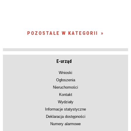
POZOSTAŁE W KATEGORII
E-urząd
Wnioski
Ogłoszenia
Nieruchomości
Kontakt
Wydziały
Informacje statystyczne
Deklaracja dostępności
Numery alarmowe