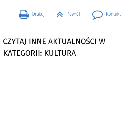
Drukuj
Powrót
Kontakt
CZYTAJ INNE AKTUALNOŚCI W
KATEGORII: KULTURA