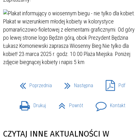
Poprzednia
Następna
Pdf
Drukuj
Powrót
Kontakt
CZYTAJ INNE AKTUALNOŚCI W