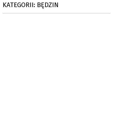
KATEGORII: BĘDZIN