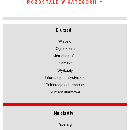
POZOSTAŁE W KATEGORII
E-urząd
Wnioski
Ogłoszenia
Nieruchomości
Kontakt
Wydziały
Informacje statystyczne
Deklaracja dostępności
Numery alarmowe
Na skróty
Przetargi