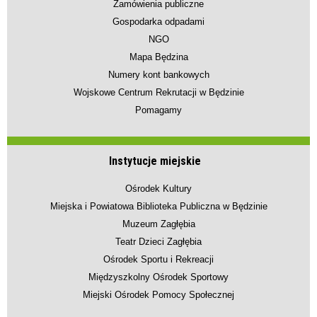
Zamówienia publiczne
Gospodarka odpadami
NGO
Mapa Będzina
Numery kont bankowych
Wojskowe Centrum Rekrutacji w Będzinie
Pomagamy
Instytucje miejskie
Ośrodek Kultury
Miejska i Powiatowa Biblioteka Publiczna w Będzinie
Muzeum Zagłębia
Teatr Dzieci Zagłębia
Ośrodek Sportu i Rekreacji
Międzyszkolny Ośrodek Sportowy
Miejski Ośrodek Pomocy Społecznej