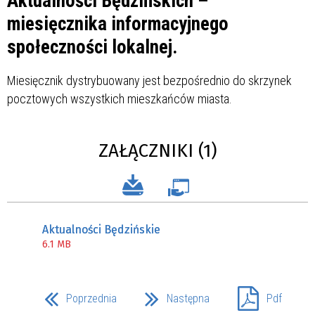
Aktualności Będzińskich –
miesięcznika informacyjnego
społeczności lokalnej.
Miesięcznik dystrybuowany jest bezpośrednio do skrzynek
pocztowych wszystkich mieszkańców miasta.
ZAŁĄCZNIKI (1)
Aktualności Będzińskie
6.1 MB
Poprzednia
Następna
Pdf