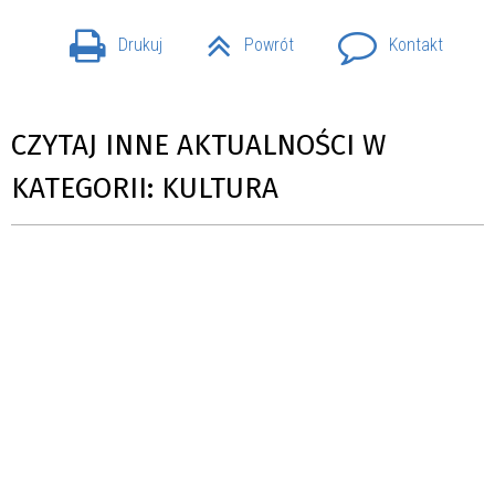
Drukuj
Powrót
Kontakt
CZYTAJ INNE AKTUALNOŚCI W
KATEGORII: KULTURA