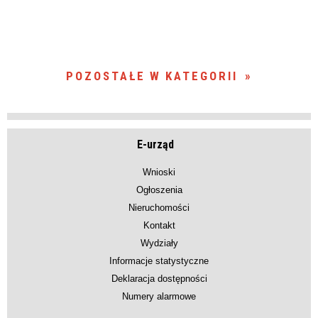
POZOSTAŁE W KATEGORII
E-urząd
Wnioski
Ogłoszenia
Nieruchomości
Kontakt
Wydziały
Informacje statystyczne
Deklaracja dostępności
Numery alarmowe