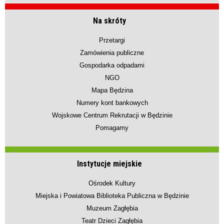
Na skróty
Przetargi
Zamówienia publiczne
Gospodarka odpadami
NGO
Mapa Będzina
Numery kont bankowych
Wojskowe Centrum Rekrutacji w Będzinie
Pomagamy
Instytucje miejskie
Ośrodek Kultury
Miejska i Powiatowa Biblioteka Publiczna w Będzinie
Muzeum Zagłębia
Teatr Dzieci Zagłębia