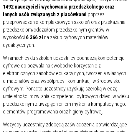
1492 nauczycieli wychowania przedszkolnego oraz
innych osób związanych z placówkami
poprzez
przeprowadzenie kompleksowych szkoleń oraz przekazanie
przedszkolom/oddziałom przedszkolnym grantów w
wysokości
6 366 zł
na zakup cyfrowych materiałów
dydaktycznych.
W ramach cyklu szkoleń uczestnicy podnoszą kompetencje
cyfrowe co pozwala na swobodne korzystanie z
elektronicznych zasobów edukacyjnych, tworzenia własnych
e-materiałów oraz współpracy i komunikacji w środowisku
cyfrowym. Ponadto uczestnicy uzyskują szeroką wiedzę i
umiejętności rozwijania kompetencji cyfrowych dzieci w wieku
przedszkolnym z uwzględnieniem myślenia komputacyjnego,
elementów programowania oraz higieny cyfrowej.
Wszyscy uczestnicy zdobędą zaświadczenia potwierdzające