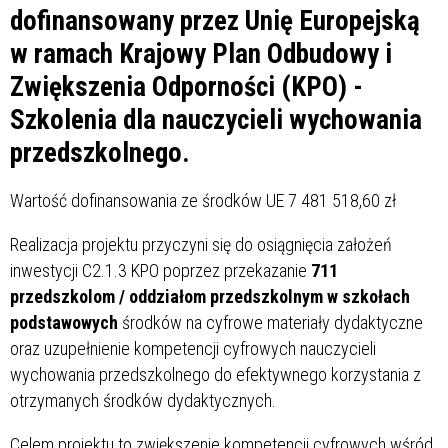
dofinansowany przez Unię Europejską
w ramach Krajowy Plan Odbudowy i
Zwiększenia Odporności (KPO) -
Szkolenia dla nauczycieli wychowania
przedszkolnego.
Wartość dofinansowania ze środków UE 7 481 518,60 zł
Realizacja projektu przyczyni się do osiągnięcia założeń
inwestycji C2.1.3 KPO poprzez przekazanie
711
przedszkolom / oddziałom przedszkolnym w szkołach
podstawowych
środków na cyfrowe materiały dydaktyczne
oraz uzupełnienie kompetencji cyfrowych nauczycieli
wychowania przedszkolnego do efektywnego korzystania z
otrzymanych środków dydaktycznych.
Celem projektu to zwiększenie kompetencji cyfrowych wśród