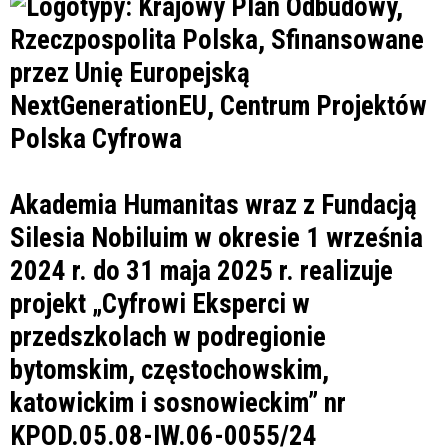
Akademia Humanitas wraz z Fundacją
Silesia Nobiluim w okresie 1 września
2024 r. do 31 maja 2025 r. realizuje
projekt „Cyfrowi Eksperci w
przedszkolach w podregionie
bytomskim, częstochowskim,
katowickim i sosnowieckim” nr
KPOD.05.08-IW.06-0055/24