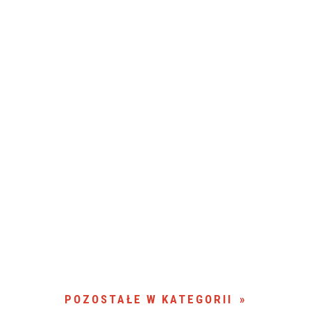
POZOSTAŁE W KATEGORII