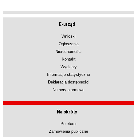
E-urząd
Wnioski
Ogłoszenia
Nieruchomości
Kontakt
Wydziały
Informacje statystyczne
Deklaracja dostępności
Numery alarmowe
Na skróty
Przetargi
Zamówienia publiczne