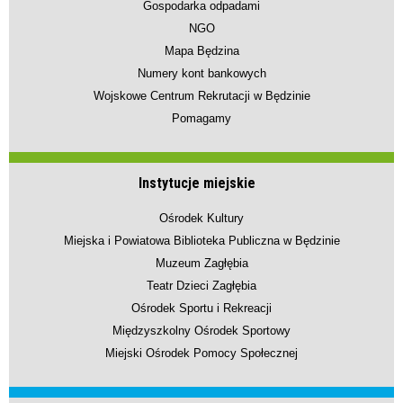
Gospodarka odpadami
NGO
Mapa Będzina
Numery kont bankowych
Wojskowe Centrum Rekrutacji w Będzinie
Pomagamy
Instytucje miejskie
Ośrodek Kultury
Miejska i Powiatowa Biblioteka Publiczna w Będzinie
Muzeum Zagłębia
Teatr Dzieci Zagłębia
Ośrodek Sportu i Rekreacji
Międzyszkolny Ośrodek Sportowy
Miejski Ośrodek Pomocy Społecznej