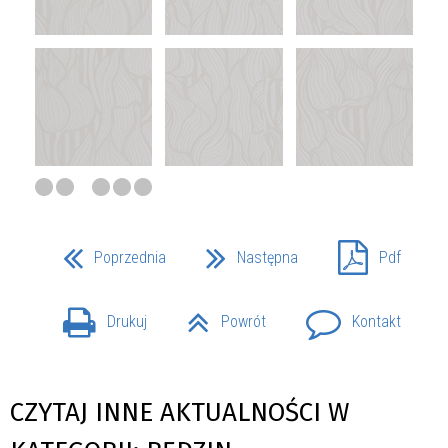
Poprzednia
Następna
Pdf
Drukuj
Powrót
Kontakt
CZYTAJ INNE AKTUALNOŚCI W