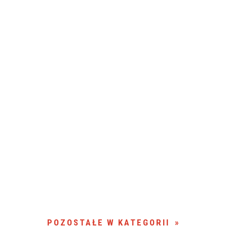
POZOSTAŁE W KATEGORII