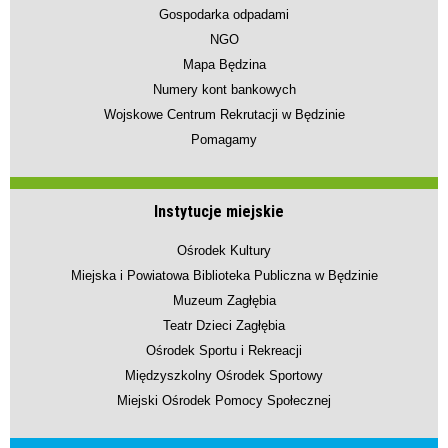
Gospodarka odpadami
NGO
Mapa Będzina
Numery kont bankowych
Wojskowe Centrum Rekrutacji w Będzinie
Pomagamy
Instytucje miejskie
Ośrodek Kultury
Miejska i Powiatowa Biblioteka Publiczna w Będzinie
Muzeum Zagłębia
Teatr Dzieci Zagłębia
Ośrodek Sportu i Rekreacji
Międzyszkolny Ośrodek Sportowy
Miejski Ośrodek Pomocy Społecznej