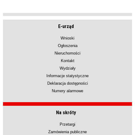
E-urząd
Wnioski
Ogłoszenia
Nieruchomości
Kontakt
Wydziały
Informacje statystyczne
Deklaracja dostępności
Numery alarmowe
Na skróty
Przetargi
Zamówienia publiczne