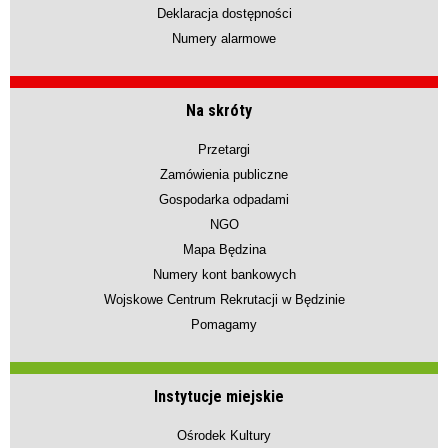
Deklaracja dostępności
Numery alarmowe
Na skróty
Przetargi
Zamówienia publiczne
Gospodarka odpadami
NGO
Mapa Będzina
Numery kont bankowych
Wojskowe Centrum Rekrutacji w Będzinie
Pomagamy
Instytucje miejskie
Ośrodek Kultury