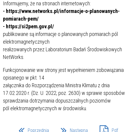
Informujemy, że na stronach internetowych:
- https://www.networks.pl/informacje-o-planowanych-
pomiarach-pem/
- https://si2pem.gov.pl/
publikowane są informacje o planowanych pomiarach pól
elektromagnetycznych
realizowanych przez Laboratorium Badań Środowiskowych
NetWorks.
Funkcjonowanie ww strony jest wypełnieniem zobowiązania
opisanego w pkt. 14
załącznika do Rozporządzenia Ministra Klimatu z dnia
17.02.2020 r. (Dz. U. 2022, poz. 2630) w sprawie sposobów
sprawdzania dotrzymania dopuszczalnych poziomów
pól elektromagnetycznych w środowisku.
Poprzednia
Następna
Pdf