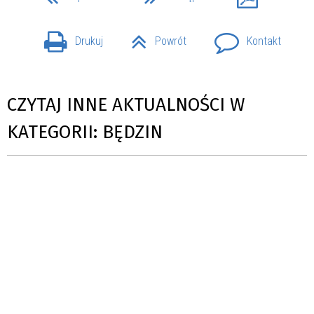
Drukuj
Powrót
Kontakt
CZYTAJ INNE AKTUALNOŚCI W
KATEGORII: BĘDZIN