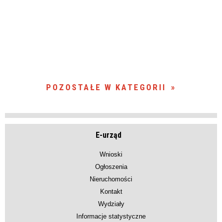
POZOSTAŁE W KATEGORII
E-urząd
Wnioski
Ogłoszenia
Nieruchomości
Kontakt
Wydziały
Informacje statystyczne