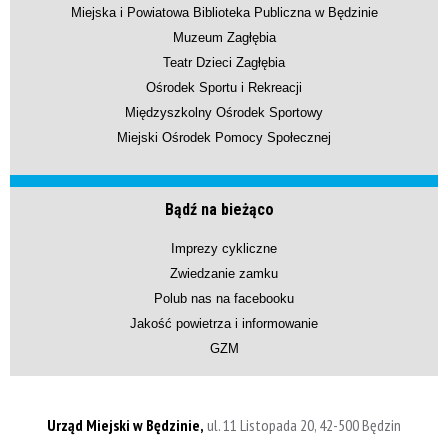
Miejska i Powiatowa Biblioteka Publiczna w Będzinie
Muzeum Zagłębia
Teatr Dzieci Zagłębia
Ośrodek Sportu i Rekreacji
Międzyszkolny Ośrodek Sportowy
Miejski Ośrodek Pomocy Społecznej
Bądź na bieżąco
Imprezy cykliczne
Zwiedzanie zamku
Polub nas na facebooku
Jakość powietrza i informowanie
GZM
Urząd Miejski w Będzinie,
ul. 11 Listopada 20, 42-500 Będzin