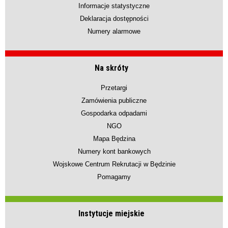
Informacje statystyczne
Deklaracja dostępności
Numery alarmowe
Na skróty
Przetargi
Zamówienia publiczne
Gospodarka odpadami
NGO
Mapa Będzina
Numery kont bankowych
Wojskowe Centrum Rekrutacji w Będzinie
Pomagamy
Instytucje miejskie