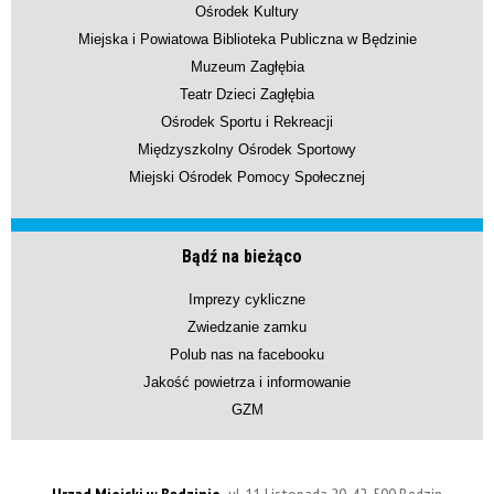
Ośrodek Kultury
Miejska i Powiatowa Biblioteka Publiczna w Będzinie
Muzeum Zagłębia
Teatr Dzieci Zagłębia
Ośrodek Sportu i Rekreacji
Międzyszkolny Ośrodek Sportowy
Miejski Ośrodek Pomocy Społecznej
Bądź na bieżąco
Imprezy cykliczne
Zwiedzanie zamku
Polub nas na facebooku
Jakość powietrza i informowanie
GZM