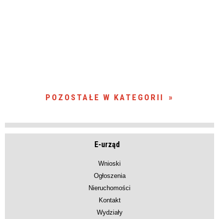
POZOSTAŁE W KATEGORII
E-urząd
Wnioski
Ogłoszenia
Nieruchomości
Kontakt
Wydziały