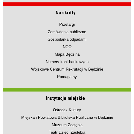
Na skróty
Przetargi
Zamówienia publiczne
Gospodarka odpadami
NGO
Mapa Będzina
Numery kont bankowych
Wojskowe Centrum Rekrutacji w Będzinie
Pomagamy
Instytucje miejskie
Ośrodek Kultury
Miejska i Powiatowa Biblioteka Publiczna w Będzinie
Muzeum Zagłębia
Teatr Dzieci Zagłębia