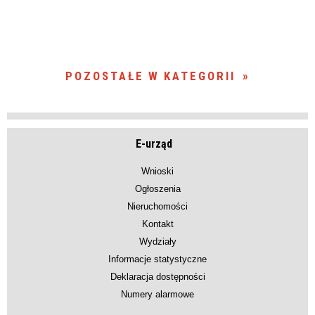
POZOSTAŁE W KATEGORII
E-urząd
Wnioski
Ogłoszenia
Nieruchomości
Kontakt
Wydziały
Informacje statystyczne
Deklaracja dostępności
Numery alarmowe