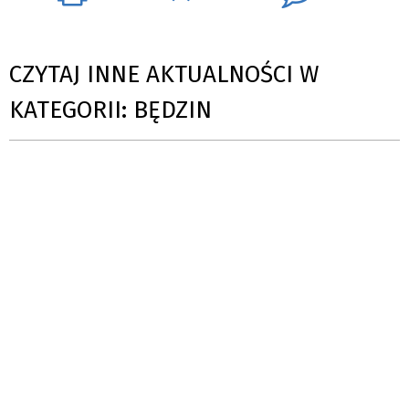
CZYTAJ INNE AKTUALNOŚCI W
KATEGORII: BĘDZIN