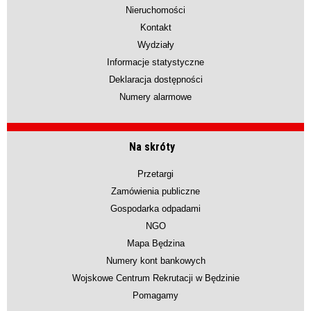
Nieruchomości
Kontakt
Wydziały
Informacje statystyczne
Deklaracja dostępności
Numery alarmowe
Na skróty
Przetargi
Zamówienia publiczne
Gospodarka odpadami
NGO
Mapa Będzina
Numery kont bankowych
Wojskowe Centrum Rekrutacji w Będzinie
Pomagamy