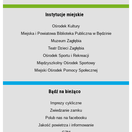
Instytucje miejskie
Ośrodek Kultury
Miejska i Powiatowa Biblioteka Publiczna w Będzinie
Muzeum Zagłębia
Teatr Dzieci Zagłębia
Ośrodek Sportu i Rekreacji
Międzyszkolny Ośrodek Sportowy
Miejski Ośrodek Pomocy Społecznej
Bądź na bieżąco
Imprezy cykliczne
Zwiedzanie zamku
Polub nas na facebooku
Jakość powietrza i informowanie