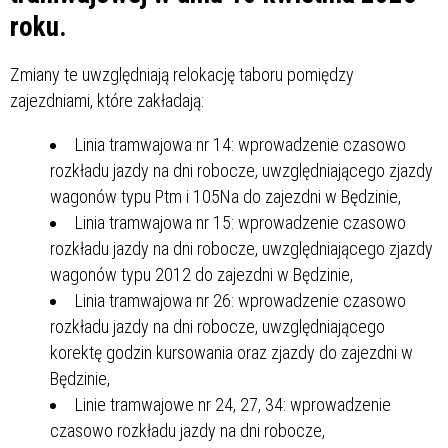
roku.
Zmiany te uwzględniają relokację taboru pomiędzy
zajezdniami, które zakładają:
Linia tramwajowa nr 14: wprowadzenie czasowo
rozkładu jazdy na dni robocze, uwzględniającego zjazdy
wagonów typu Ptm i 105Na do zajezdni w Będzinie,
Linia tramwajowa nr 15: wprowadzenie czasowo
rozkładu jazdy na dni robocze, uwzględniającego zjazdy
wagonów typu 2012 do zajezdni w Będzinie,
Linia tramwajowa nr 26: wprowadzenie czasowo
rozkładu jazdy na dni robocze, uwzględniającego
korektę godzin kursowania oraz zjazdy do zajezdni w
Będzinie,
Linie tramwajowe nr 24, 27, 34: wprowadzenie
czasowo rozkładu jazdy na dni robocze,