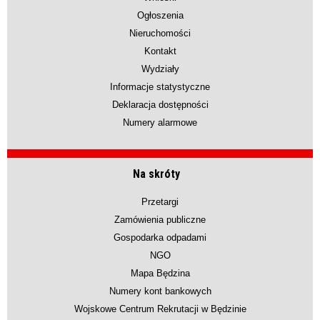
Ogłoszenia
Nieruchomości
Kontakt
Wydziały
Informacje statystyczne
Deklaracja dostępności
Numery alarmowe
Na skróty
Przetargi
Zamówienia publiczne
Gospodarka odpadami
NGO
Mapa Będzina
Numery kont bankowych
Wojskowe Centrum Rekrutacji w Będzinie