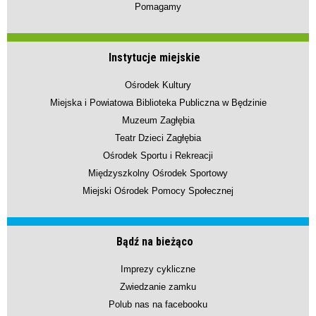
Pomagamy
Instytucje miejskie
Ośrodek Kultury
Miejska i Powiatowa Biblioteka Publiczna w Będzinie
Muzeum Zagłębia
Teatr Dzieci Zagłębia
Ośrodek Sportu i Rekreacji
Międzyszkolny Ośrodek Sportowy
Miejski Ośrodek Pomocy Społecznej
Bądź na bieżąco
Imprezy cykliczne
Zwiedzanie zamku
Polub nas na facebooku