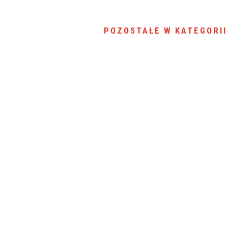
POZOSTAŁE W KATEGORII