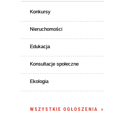
Konkursy
Nieruchomości
Edukacja
Konsultacje społeczne
Ekologia
WSZYSTKIE OGŁOSZENIA