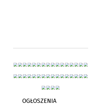
OGŁOSZENIA