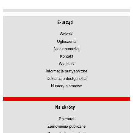
E-urząd
Wnioski
Ogłoszenia
Nieruchomości
Kontakt
Wydziały
Informacje statystyczne
Deklaracja dostępności
Numery alarmowe
Na skróty
Przetargi
Zamówienia publiczne