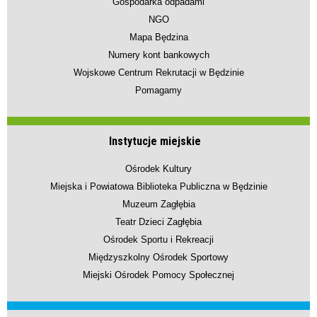
Gospodarka odpadami
NGO
Mapa Będzina
Numery kont bankowych
Wojskowe Centrum Rekrutacji w Będzinie
Pomagamy
Instytucje miejskie
Ośrodek Kultury
Miejska i Powiatowa Biblioteka Publiczna w Będzinie
Muzeum Zagłębia
Teatr Dzieci Zagłębia
Ośrodek Sportu i Rekreacji
Międzyszkolny Ośrodek Sportowy
Miejski Ośrodek Pomocy Społecznej