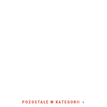
POZOSTAŁE W KATEGORII