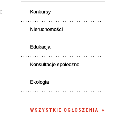
ec
Konkursy
Nieruchomości
Edukacja
Konsultacje społeczne
Ekologia
WSZYSTKIE OGŁOSZENIA