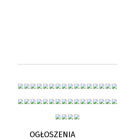
OGŁOSZENIA