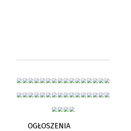
OGŁOSZENIA