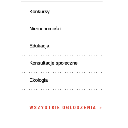
Konkursy
Nieruchomości
Edukacja
Konsultacje społeczne
Ekologia
WSZYSTKIE OGŁOSZENIA