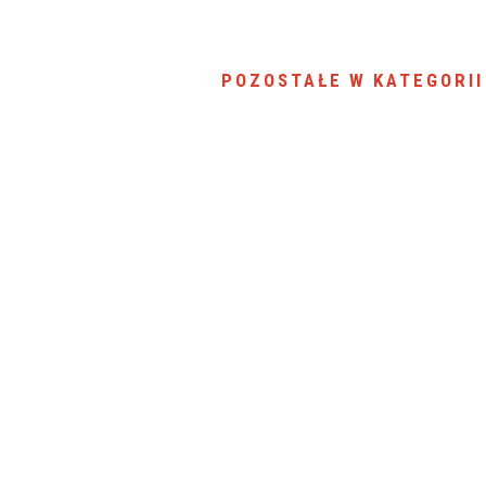
POZOSTAŁE W KATEGORII