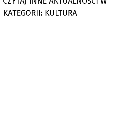
CZYTAJ INNE AKTUALNOŚCI W
KATEGORII: KULTURA