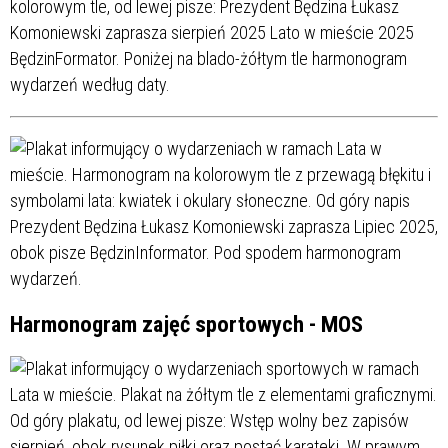
Harmonogram zajęć sportowych - MOS