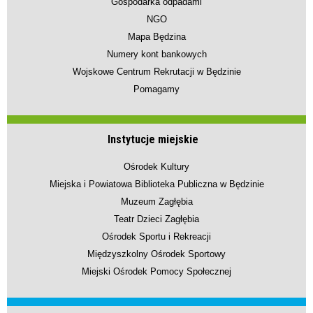
Gospodarka odpadami
NGO
Mapa Będzina
Numery kont bankowych
Wojskowe Centrum Rekrutacji w Będzinie
Pomagamy
Instytucje miejskie
Ośrodek Kultury
Miejska i Powiatowa Biblioteka Publiczna w Będzinie
Muzeum Zagłębia
Teatr Dzieci Zagłębia
Ośrodek Sportu i Rekreacji
Międzyszkolny Ośrodek Sportowy
Miejski Ośrodek Pomocy Społecznej