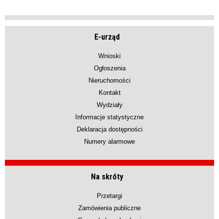
E-urząd
Wnioski
Ogłoszenia
Nieruchomości
Kontakt
Wydziały
Informacje statystyczne
Deklaracja dostępności
Numery alarmowe
Na skróty
Przetargi
Zamówienia publiczne