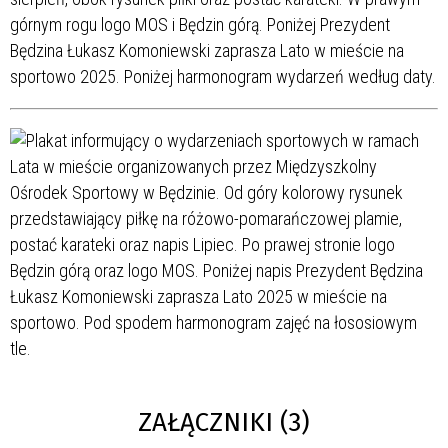
ZAŁĄCZNIKI (3)