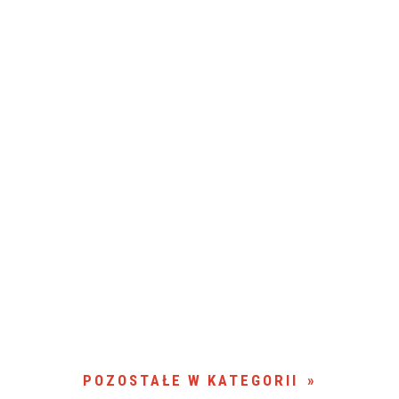
POZOSTAŁE W KATEGORII