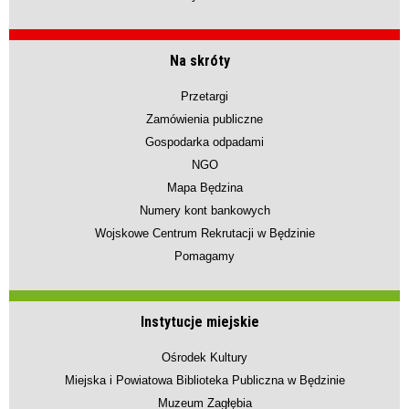
Na skróty
Przetargi
Zamówienia publiczne
Gospodarka odpadami
NGO
Mapa Będzina
Numery kont bankowych
Wojskowe Centrum Rekrutacji w Będzinie
Pomagamy
Instytucje miejskie
Ośrodek Kultury
Miejska i Powiatowa Biblioteka Publiczna w Będzinie
Muzeum Zagłębia