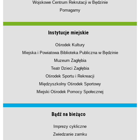
Wojskowe Centrum Rekrutacji w Będzinie
Pomagamy
Instytucje miejskie
Ośrodek Kultury
Miejska i Powiatowa Biblioteka Publiczna w Będzinie
Muzeum Zagłębia
Teatr Dzieci Zagłębia
Ośrodek Sportu i Rekreacji
Międzyszkolny Ośrodek Sportowy
Miejski Ośrodek Pomocy Społecznej
Bądź na bieżąco
Imprezy cykliczne
Zwiedzanie zamku