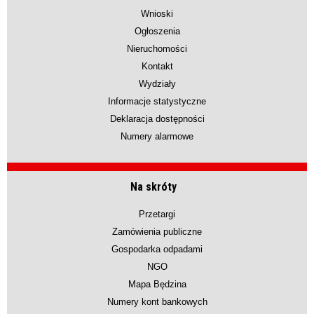
Wnioski
Ogłoszenia
Nieruchomości
Kontakt
Wydziały
Informacje statystyczne
Deklaracja dostępności
Numery alarmowe
Na skróty
Przetargi
Zamówienia publiczne
Gospodarka odpadami
NGO
Mapa Będzina
Numery kont bankowych