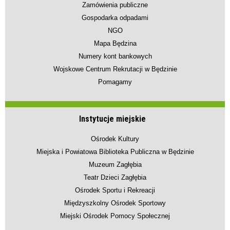
Zamówienia publiczne
Gospodarka odpadami
NGO
Mapa Będzina
Numery kont bankowych
Wojskowe Centrum Rekrutacji w Będzinie
Pomagamy
Instytucje miejskie
Ośrodek Kultury
Miejska i Powiatowa Biblioteka Publiczna w Będzinie
Muzeum Zagłębia
Teatr Dzieci Zagłębia
Ośrodek Sportu i Rekreacji
Międzyszkolny Ośrodek Sportowy
Miejski Ośrodek Pomocy Społecznej