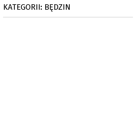
KATEGORII: BĘDZIN