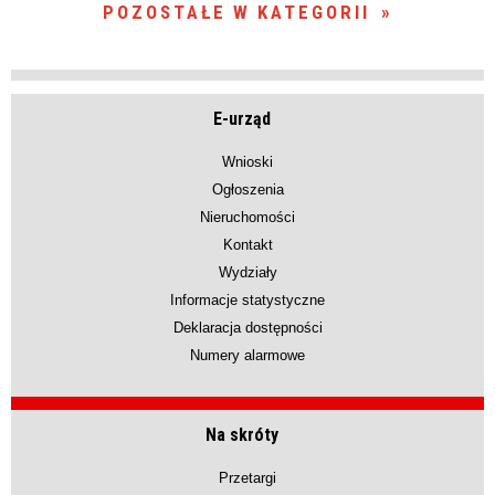
POZOSTAŁE W KATEGORII
E-urząd
Wnioski
Ogłoszenia
Nieruchomości
Kontakt
Wydziały
Informacje statystyczne
Deklaracja dostępności
Numery alarmowe
Na skróty
Przetargi