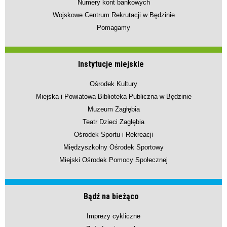
Numery kont bankowych
Wojskowe Centrum Rekrutacji w Będzinie
Pomagamy
Instytucje miejskie
Ośrodek Kultury
Miejska i Powiatowa Biblioteka Publiczna w Będzinie
Muzeum Zagłębia
Teatr Dzieci Zagłębia
Ośrodek Sportu i Rekreacji
Międzyszkolny Ośrodek Sportowy
Miejski Ośrodek Pomocy Społecznej
Bądź na bieżąco
Imprezy cykliczne