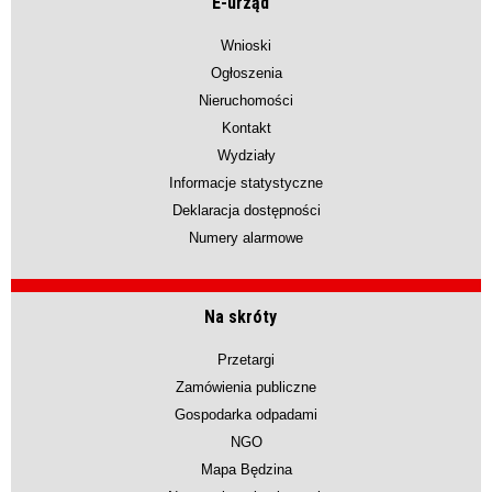
E-urząd
Wnioski
Ogłoszenia
Nieruchomości
Kontakt
Wydziały
Informacje statystyczne
Deklaracja dostępności
Numery alarmowe
Na skróty
Przetargi
Zamówienia publiczne
Gospodarka odpadami
NGO
Mapa Będzina