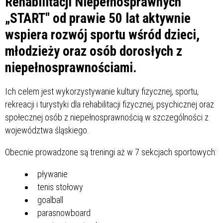
Rehabilitacji Niepełnosprawnych
„START" od prawie 50 lat aktywnie
wspiera rozwój sportu wśród dzieci,
młodzieży oraz osób dorosłych z
niepełnosprawnościami.
Ich celem jest wykorzystywanie kultury fizycznej, sportu,
rekreacji i turystyki dla rehabilitacji fizycznej, psychicznej oraz
społecznej osób z niepełnosprawnością w szczególności z
województwa śląskiego.
Obecnie prowadzone są treningi aż w 7 sekcjach sportowych:
pływanie
tenis stołowy
goalball
parasnowboard