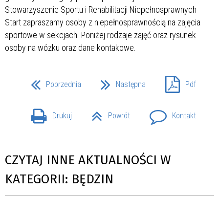
Poprzednia
Następna
Pdf
Drukuj
Powrót
Kontakt
CZYTAJ INNE AKTUALNOŚCI W
KATEGORII: BĘDZIN