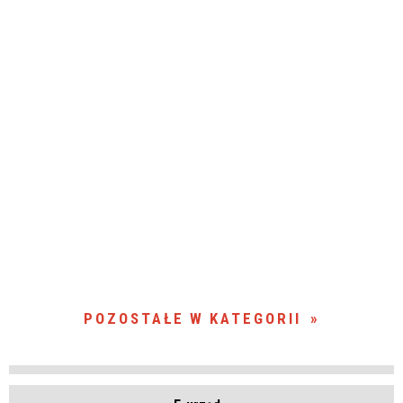
POZOSTAŁE W KATEGORII