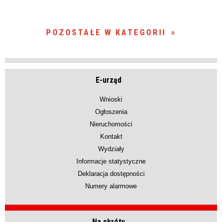
POZOSTAŁE W KATEGORII
E-urząd
Wnioski
Ogłoszenia
Nieruchomości
Kontakt
Wydziały
Informacje statystyczne
Deklaracja dostępności
Numery alarmowe
Na skróty