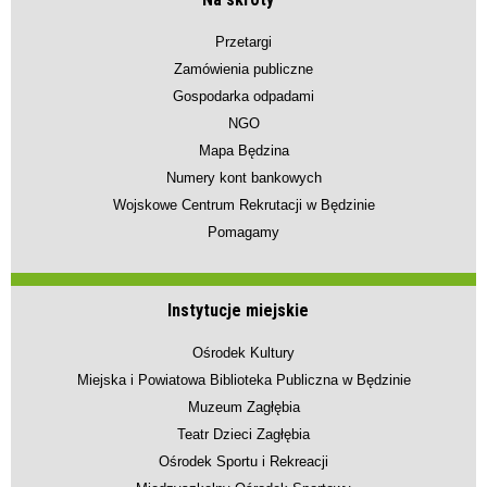
Przetargi
Zamówienia publiczne
Gospodarka odpadami
NGO
Mapa Będzina
Numery kont bankowych
Wojskowe Centrum Rekrutacji w Będzinie
Pomagamy
Instytucje miejskie
Ośrodek Kultury
Miejska i Powiatowa Biblioteka Publiczna w Będzinie
Muzeum Zagłębia
Teatr Dzieci Zagłębia
Ośrodek Sportu i Rekreacji