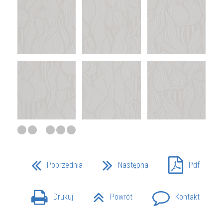
Poprzednia
Następna
Pdf
Drukuj
Powrót
Kontakt