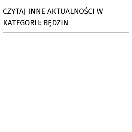
CZYTAJ INNE AKTUALNOŚCI W
KATEGORII: BĘDZIN