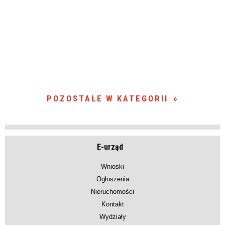
POZOSTAŁE W KATEGORII
E-urząd
Wnioski
Ogłoszenia
Nieruchomości
Kontakt
Wydziały