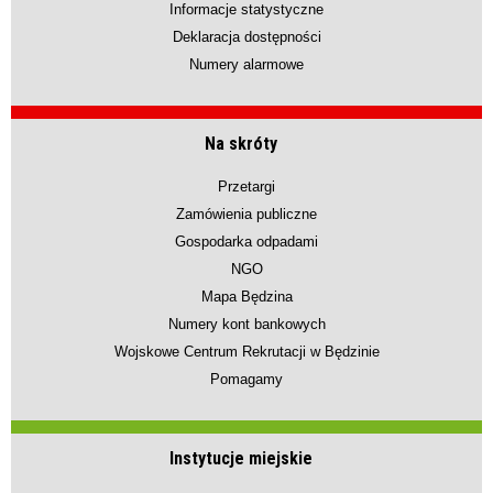
Informacje statystyczne
Deklaracja dostępności
Numery alarmowe
Na skróty
Przetargi
Zamówienia publiczne
Gospodarka odpadami
NGO
Mapa Będzina
Numery kont bankowych
Wojskowe Centrum Rekrutacji w Będzinie
Pomagamy
Instytucje miejskie