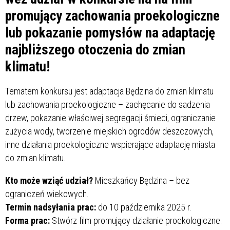
promujący zachowania proekologiczne
lub pokazanie pomysłów na adaptację
najbliższego otoczenia do zmian
klimatu!
Tematem konkursu jest adaptacja Będzina do zmian klimatu
lub zachowania proekologiczne – zachęcanie do sadzenia
drzew, pokazanie właściwej segregacji śmieci, ograniczanie
zużycia wody, tworzenie miejskich ogrodów deszczowych,
inne działania proekologiczne wspierające adaptację miasta
do zmian klimatu.
Kto może wziąć udział?
Mieszkańcy Będzina – bez
ograniczeń wiekowych.
Termin nadsyłania prac:
do 10 października 2025 r.
Forma prac:
Stwórz film promujący działanie proekologiczne.