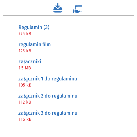
Regulamin (3)
775 kB
regulamin film
123 kB
załaczniki
1.5 MB
załącznik 1 do regulaminu
105 kB
załącznik 2 do regulaminu
112 kB
załącznik 3 do regulaminu
116 kB