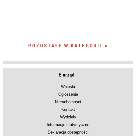
POZOSTAŁE W KATEGORII
E-urząd
Wnioski
Ogłoszenia
Nieruchomości
Kontakt
Wydziały
Informacje statystyczne
Deklaracja dostępności