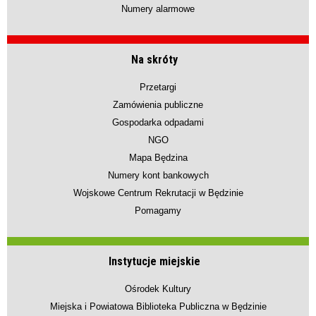
Numery alarmowe
Na skróty
Przetargi
Zamówienia publiczne
Gospodarka odpadami
NGO
Mapa Będzina
Numery kont bankowych
Wojskowe Centrum Rekrutacji w Będzinie
Pomagamy
Instytucje miejskie
Ośrodek Kultury
Miejska i Powiatowa Biblioteka Publiczna w Będzinie