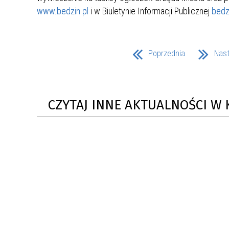
www.bedzin.pl
i w Biuletynie Informacji Publicznej
bedzi
Poprzednia
Nas
CZYTAJ INNE AKTUALNOŚCI W 