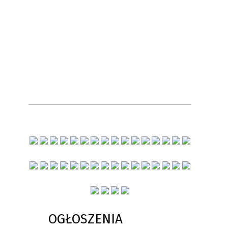
OGŁOSZENIA