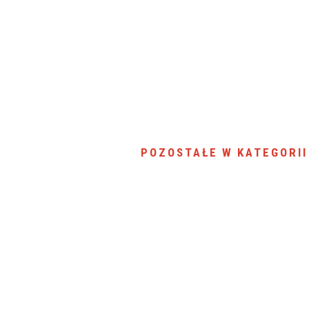
POZOSTAŁE W KATEGORII