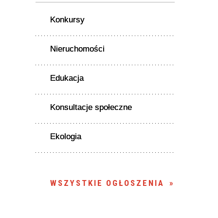
Konkursy
Nieruchomości
Edukacja
Konsultacje społeczne
Ekologia
WSZYSTKIE OGŁOSZENIA