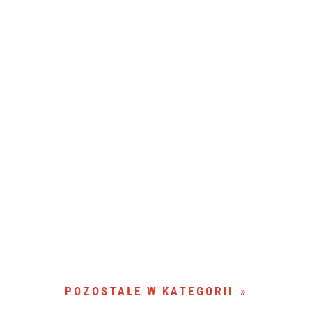
POZOSTAŁE W KATEGORII