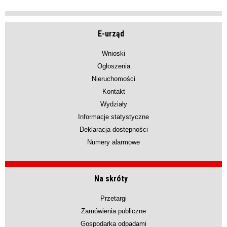
E-urząd
Wnioski
Ogłoszenia
Nieruchomości
Kontakt
Wydziały
Informacje statystyczne
Deklaracja dostępności
Numery alarmowe
Na skróty
Przetargi
Zamówienia publiczne
Gospodarka odpadami