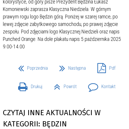
Poprzednia
Następna
Pdf
Drukuj
Powrót
Kontakt
CZYTAJ INNE AKTUALNOŚCI W
KATEGORII: BĘDZIN