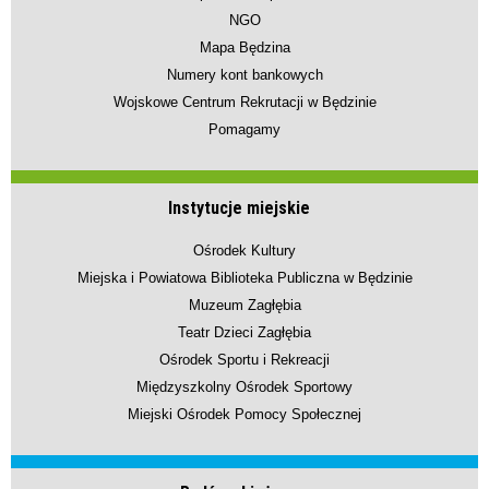
NGO
Mapa Będzina
Numery kont bankowych
Wojskowe Centrum Rekrutacji w Będzinie
Pomagamy
Instytucje miejskie
Ośrodek Kultury
Miejska i Powiatowa Biblioteka Publiczna w Będzinie
Muzeum Zagłębia
Teatr Dzieci Zagłębia
Ośrodek Sportu i Rekreacji
Międzyszkolny Ośrodek Sportowy
Miejski Ośrodek Pomocy Społecznej