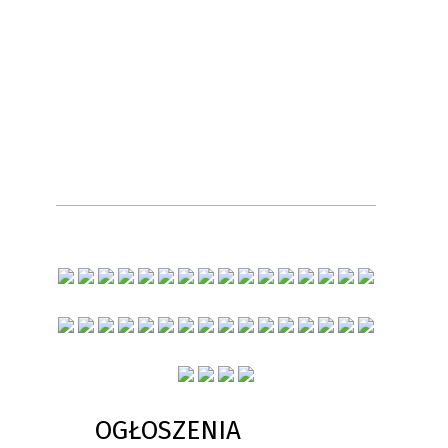
OGŁOSZENIA