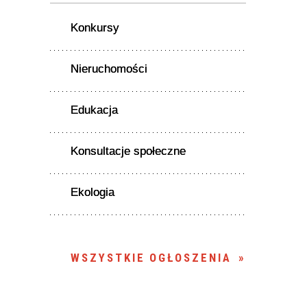
Konkursy
Nieruchomości
Edukacja
Konsultacje społeczne
Ekologia
WSZYSTKIE OGŁOSZENIA