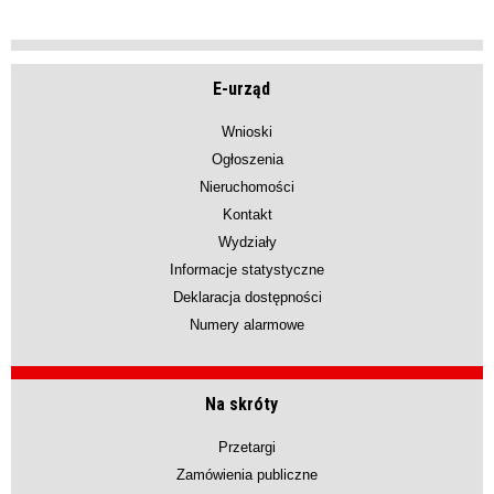
E-urząd
Wnioski
Ogłoszenia
Nieruchomości
Kontakt
Wydziały
Informacje statystyczne
Deklaracja dostępności
Numery alarmowe
Na skróty
Przetargi
Zamówienia publiczne