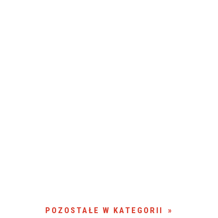
POZOSTAŁE W KATEGORII