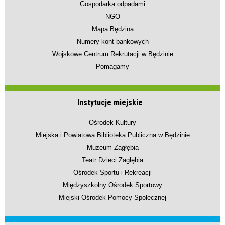
Gospodarka odpadami
NGO
Mapa Będzina
Numery kont bankowych
Wojskowe Centrum Rekrutacji w Będzinie
Pomagamy
Instytucje miejskie
Ośrodek Kultury
Miejska i Powiatowa Biblioteka Publiczna w Będzinie
Muzeum Zagłębia
Teatr Dzieci Zagłębia
Ośrodek Sportu i Rekreacji
Międzyszkolny Ośrodek Sportowy
Miejski Ośrodek Pomocy Społecznej