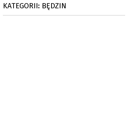
KATEGORII: BĘDZIN