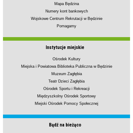
Mapa Będzina
Numery kont bankowych
Wojskowe Centrum Rekrutacji w Będzinie
Pomagamy
Instytucje miejskie
Ośrodek Kultury
Miejska i Powiatowa Biblioteka Publiczna w Będzinie
Muzeum Zagłębia
Teatr Dzieci Zagłębia
Ośrodek Sportu i Rekreacji
Międzyszkolny Ośrodek Sportowy
Miejski Ośrodek Pomocy Społecznej
Bądź na bieżąco