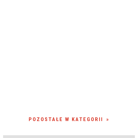
POZOSTAŁE W KATEGORII