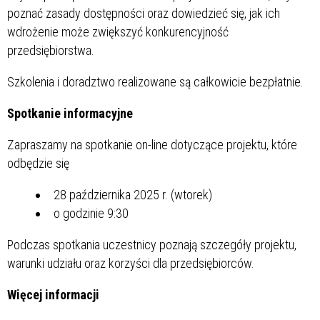
poznać zasady dostępności oraz dowiedzieć się, jak ich
wdrożenie może zwiększyć konkurencyjność
przedsiębiorstwa.
Szkolenia i doradztwo realizowane są całkowicie bezpłatnie.
Spotkanie informacyjne
Zapraszamy na spotkanie on-line dotyczące projektu, które
odbędzie się
28 października 2025 r. (wtorek)
o godzinie 9:30
Podczas spotkania uczestnicy poznają szczegóły projektu,
warunki udziału oraz korzyści dla przedsiębiorców.
Więcej informacji