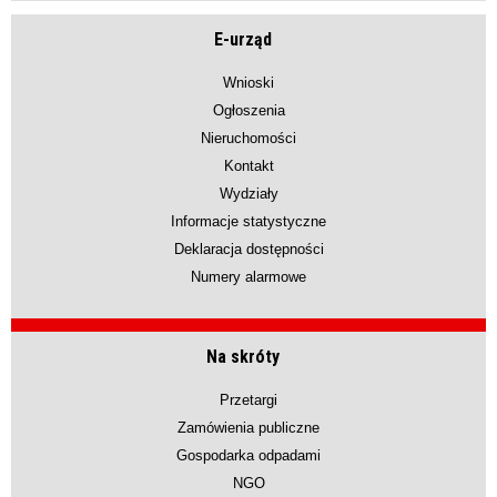
E-urząd
Wnioski
Ogłoszenia
Nieruchomości
Kontakt
Wydziały
Informacje statystyczne
Deklaracja dostępności
Numery alarmowe
Na skróty
Przetargi
Zamówienia publiczne
Gospodarka odpadami
NGO