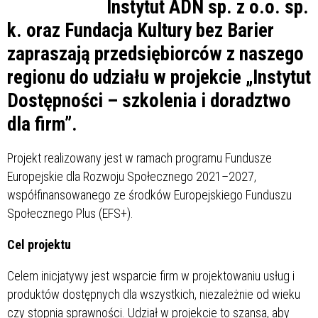
Instytut ADN sp. z o.o. sp.
k. oraz Fundacja Kultury bez Barier
zapraszają przedsiębiorców z naszego
regionu do udziału w projekcie „Instytut
Dostępności – szkolenia i doradztwo
dla firm”.
Projekt realizowany jest w ramach programu Fundusze
Europejskie dla Rozwoju Społecznego 2021–2027,
współfinansowanego ze środków Europejskiego Funduszu
Społecznego Plus (EFS+).
Cel projektu
Celem inicjatywy jest wsparcie firm w projektowaniu usług i
produktów dostępnych dla wszystkich, niezależnie od wieku
czy stopnia sprawności. Udział w projekcie to szansa, aby