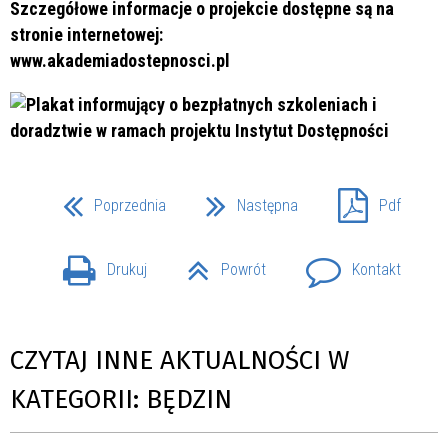
Szczegółowe informacje o projekcie dostępne są na
stronie internetowej:
www.akademiadostepnosci.pl
Poprzednia
Następna
Pdf
Drukuj
Powrót
Kontakt
CZYTAJ INNE AKTUALNOŚCI W
KATEGORII: BĘDZIN