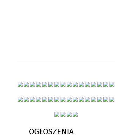
OGŁOSZENIA