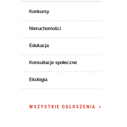
Konkursy
Nieruchomości
Edukacja
Konsultacje społeczne
Ekologia
WSZYSTKIE OGŁOSZENIA