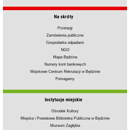
Na skróty
Przetargi
Zamówienia publiczne
Gospodarka odpadami
NGO
Mapa Będzina
Numery kont bankowych
Wojskowe Centrum Rekrutacji w Będzinie
Pomagamy
Instytucje miejskie
Ośrodek Kultury
Miejska i Powiatowa Biblioteka Publiczna w Będzinie
Muzeum Zagłębia