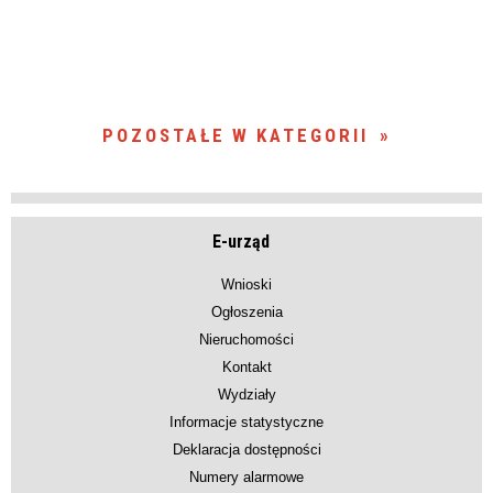
POZOSTAŁE W KATEGORII
E-urząd
Wnioski
Ogłoszenia
Nieruchomości
Kontakt
Wydziały
Informacje statystyczne
Deklaracja dostępności
Numery alarmowe