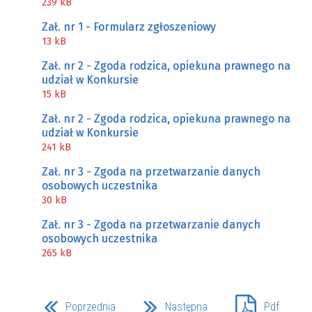
239 kB
Zał. nr 1 - Formularz zgłoszeniowy
13 kB
Zał. nr 2 - Zgoda rodzica, opiekuna prawnego na
udział w Konkursie
15 kB
Zał. nr 2 - Zgoda rodzica, opiekuna prawnego na
udział w Konkursie
241 kB
Zał. nr 3 - Zgoda na przetwarzanie danych
osobowych uczestnika
30 kB
Zał. nr 3 - Zgoda na przetwarzanie danych
osobowych uczestnika
265 kB
Poprzednia
Następna
Pdf