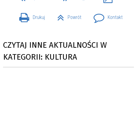
Drukuj
Powrót
Kontakt
CZYTAJ INNE AKTUALNOŚCI W
KATEGORII: KULTURA