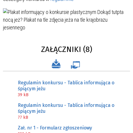
ZAŁĄCZNIKI (8)
Regulamin konkursu - Tablica informująca o
śpiącym jeżu
39 kB
Regulamin konkursu - Tablica informująca o
śpiącym jeżu
77 kB
Zał. nr 1 - Formularz zgłoszeniowy