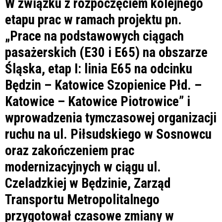
W związku z rozpoczęciem kolejnego
etapu prac w ramach projektu pn.
„Prace na podstawowych ciągach
pasażerskich (E30 i E65) na obszarze
Śląska, etap I: linia E65 na odcinku
Będzin – Katowice Szopienice Płd. –
Katowice – Katowice Piotrowice” i
wprowadzenia tymczasowej organizacji
ruchu na ul. Piłsudskiego w Sosnowcu
oraz zakończeniem prac
modernizacyjnych w ciągu ul.
Czeladzkiej w Będzinie, Zarząd
Transportu Metropolitalnego
przygotował czasowe zmiany w