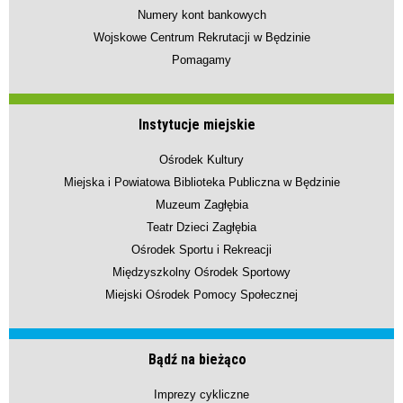
Numery kont bankowych
Wojskowe Centrum Rekrutacji w Będzinie
Pomagamy
Instytucje miejskie
Ośrodek Kultury
Miejska i Powiatowa Biblioteka Publiczna w Będzinie
Muzeum Zagłębia
Teatr Dzieci Zagłębia
Ośrodek Sportu i Rekreacji
Międzyszkolny Ośrodek Sportowy
Miejski Ośrodek Pomocy Społecznej
Bądź na bieżąco
Imprezy cykliczne