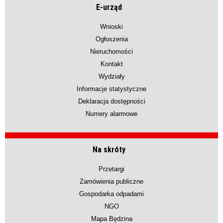
E-urząd
Wnioski
Ogłoszenia
Nieruchomości
Kontakt
Wydziały
Informacje statystyczne
Deklaracja dostępności
Numery alarmowe
Na skróty
Przetargi
Zamówienia publiczne
Gospodarka odpadami
NGO
Mapa Będzina