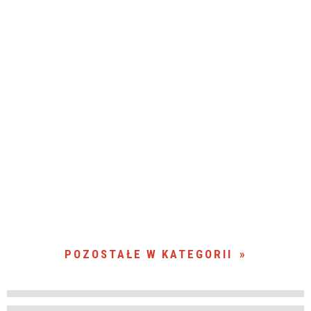
POZOSTAŁE W KATEGORII