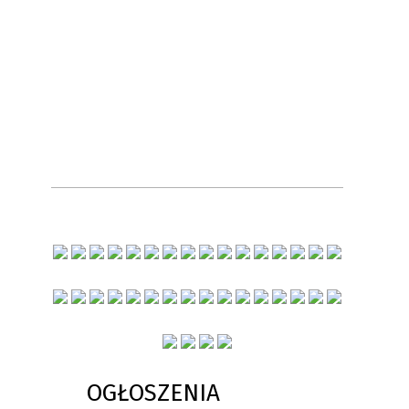
OGŁOSZENIA