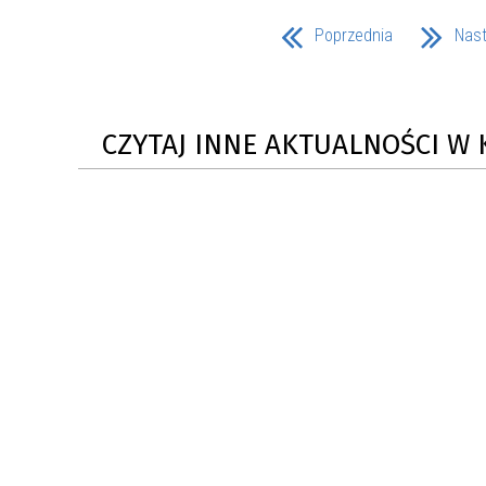
Poprzednia
Nas
CZYTAJ INNE AKTUALNOŚCI W 