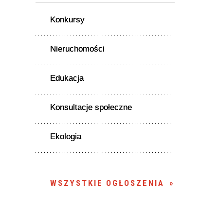
Konkursy
Nieruchomości
Edukacja
Konsultacje społeczne
Ekologia
WSZYSTKIE OGŁOSZENIA