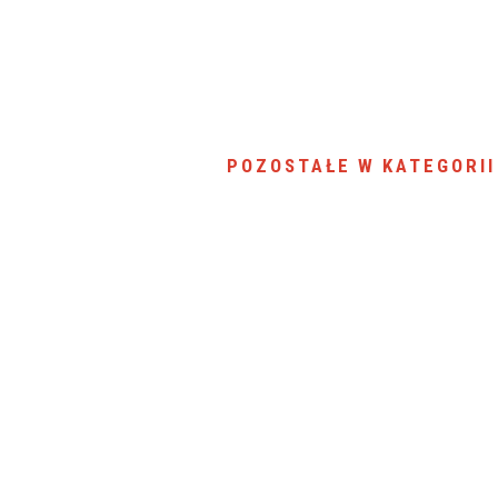
POZOSTAŁE W KATEGORII