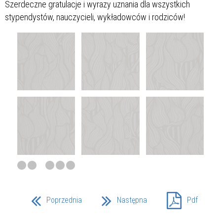
Szerdeczne gratulacje i wyrazy uznania dla wszystkich
stypendystów, nauczycieli, wykładowców i rodziców!
Poprzednia
Następna
Pdf