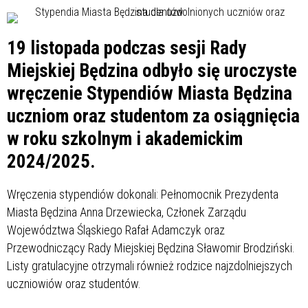
19 listopada podczas sesji Rady
Miejskiej Będzina odbyło się uroczyste
wręczenie Stypendiów Miasta Będzina
uczniom oraz studentom za osiągnięcia
w roku szkolnym i akademickim
2024/2025.
Wręczenia stypendiów dokonali: Pełnomocnik Prezydenta
Miasta Będzina Anna Drzewiecka, Członek Zarządu
Województwa Śląskiego Rafał Adamczyk oraz
Przewodniczący Rady Miejskiej Będzina Sławomir Brodziński.
Listy gratulacyjne otrzymali również rodzice najzdolniejszych
uczniowiów oraz studentów.