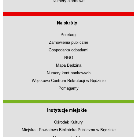
Numery alarmowe
Na skróty
Przetargi
Zamówienia publiczne
Gospodarka odpadami
NGO
Mapa Będzina
Numery kont bankowych
Wojskowe Centrum Rekrutacji w Będzinie
Pomagamy
Instytucje miejskie
Ośrodek Kultury
Miejska i Powiatowa Biblioteka Publiczna w Będzinie