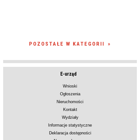
POZOSTAŁE W KATEGORII
E-urząd
Wnioski
Ogłoszenia
Nieruchomości
Kontakt
Wydziały
Informacje statystyczne
Deklaracja dostępności