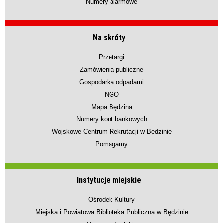
Numery alarmowe
Na skróty
Przetargi
Zamówienia publiczne
Gospodarka odpadami
NGO
Mapa Będzina
Numery kont bankowych
Wojskowe Centrum Rekrutacji w Będzinie
Pomagamy
Instytucje miejskie
Ośrodek Kultury
Miejska i Powiatowa Biblioteka Publiczna w Będzinie