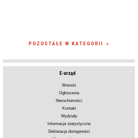
POZOSTAŁE W KATEGORII
E-urząd
Wnioski
Ogłoszenia
Nieruchomości
Kontakt
Wydziały
Informacje statystyczne
Deklaracja dostępności