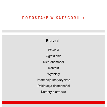
POZOSTAŁE W KATEGORII
E-urząd
Wnioski
Ogłoszenia
Nieruchomości
Kontakt
Wydziały
Informacje statystyczne
Deklaracja dostępności
Numery alarmowe