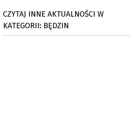
CZYTAJ INNE AKTUALNOŚCI W
KATEGORII: BĘDZIN