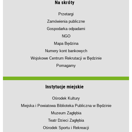
Na skróty
Przetargi
Zamówienia publiczne
Gospodarka odpadami
NGO
Mapa Będzina
Numery kont bankowych
Wojskowe Centrum Rekrutacji w Będzinie
Pomagamy
Instytucje miejskie
Ośrodek Kultury
Miejska i Powiatowa Biblioteka Publiczna w Będzinie
Muzeum Zagłębia
Teatr Dzieci Zagłębia
Ośrodek Sportu i Rekreacji