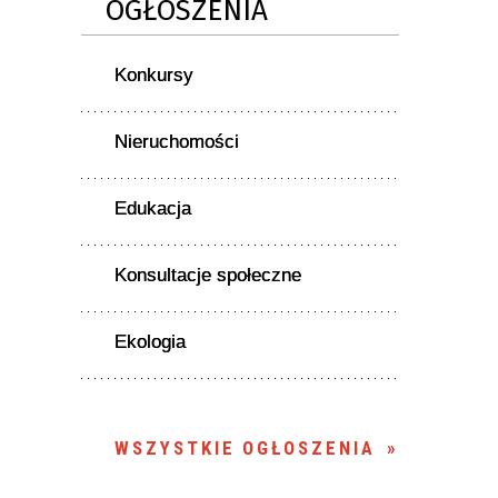
OGŁOSZENIA
Konkursy
Nieruchomości
Edukacja
Konsultacje społeczne
Ekologia
WSZYSTKIE OGŁOSZENIA