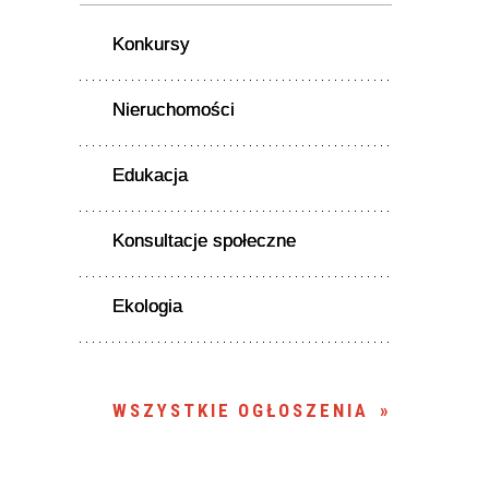
Konkursy
Nieruchomości
Edukacja
Konsultacje społeczne
Ekologia
WSZYSTKIE OGŁOSZENIA