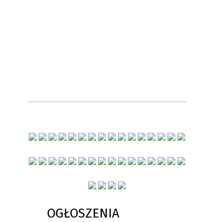
OGŁOSZENIA