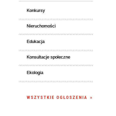
Konkursy
Nieruchomości
Edukacja
Konsultacje społeczne
Ekologia
WSZYSTKIE OGŁOSZENIA