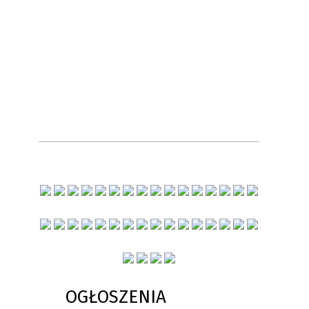
OGŁOSZENIA