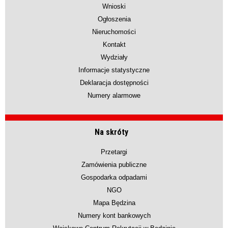
Wnioski
Ogłoszenia
Nieruchomości
Kontakt
Wydziały
Informacje statystyczne
Deklaracja dostępności
Numery alarmowe
Na skróty
Przetargi
Zamówienia publiczne
Gospodarka odpadami
NGO
Mapa Będzina
Numery kont bankowych