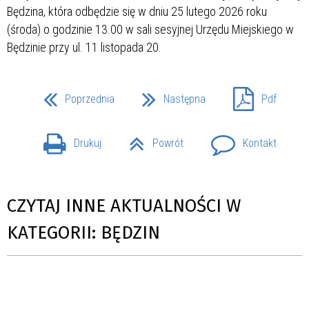
Będzina, która odbędzie się w dniu 25 lutego 2026 roku
(środa) o godzinie 13.00 w sali sesyjnej Urzędu Miejskiego w
Będzinie przy ul. 11 listopada 20.
Poprzednia
Następna
Pdf
Drukuj
Powrót
Kontakt
CZYTAJ INNE AKTUALNOŚCI W
KATEGORII: BĘDZIN