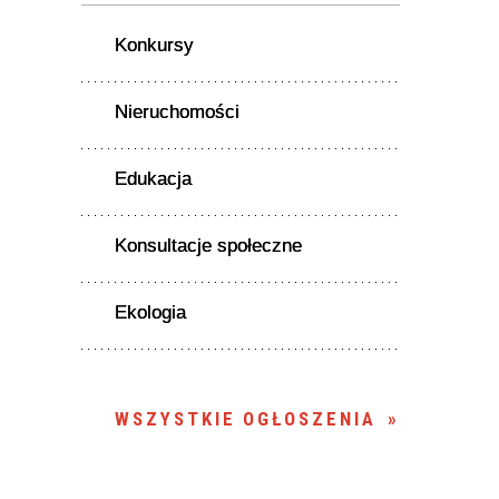
Konkursy
Nieruchomości
Edukacja
Konsultacje społeczne
Ekologia
WSZYSTKIE OGŁOSZENIA