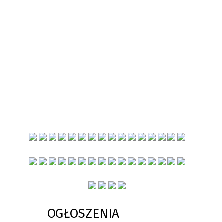
OGŁOSZENIA