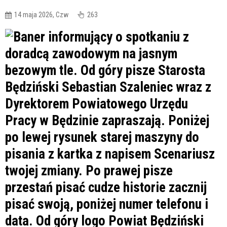
14 maja 2026, Czw
263