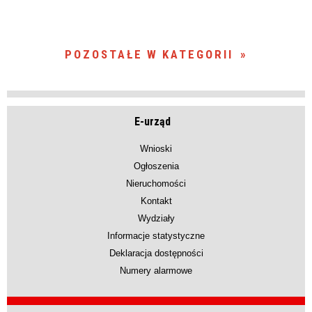
POZOSTAŁE W KATEGORII
E-urząd
Wnioski
Ogłoszenia
Nieruchomości
Kontakt
Wydziały
Informacje statystyczne
Deklaracja dostępności
Numery alarmowe