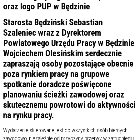
Starosta Będziński Sebastian
Szaleniec wraz z Dyrektorem
Powiatowego Urzędu Pracy w Będzinie
Wojciechem Olesińskim serdecznie
zapraszają osoby pozostające obecnie
poza rynkiem pracy na grupowe
spotkanie doradcze poświęcone
planowaniu ścieżki zawodowej oraz
skutecznemu powrotowi do aktywności
na rynku pracy.
Wydarzenie skierowane jest do wszystkich osób biernych
zawodowo, niezależnie od przyczyny przerwy w zatrudnieniu