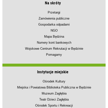
Na skróty
Przetargi
Zamówienia publiczne
Gospodarka odpadami
NGO
Mapa Będzina
Numery kont bankowych
Wojskowe Centrum Rekrutacji w Będzinie
Pomagamy
Instytucje miejskie
Ośrodek Kultury
Miejska i Powiatowa Biblioteka Publiczna w Będzinie
Muzeum Zagłębia
Teatr Dzieci Zagłębia
Ośrodek Sportu i Rekreacji