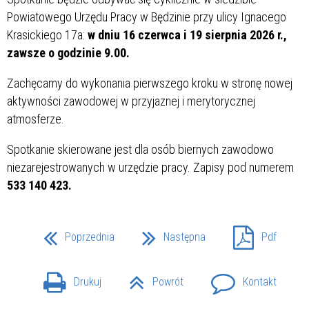
Powiatowego Urzędu Pracy w Będzinie przy ulicy Ignacego
Krasickiego 17a:
w dniu 16 czerwca i 19 sierpnia 2026 r.,
zawsze o godzinie 9.00.
Zachęcamy do wykonania pierwszego kroku w stronę nowej
aktywności zawodowej w przyjaznej i merytorycznej
atmosferze.
Spotkanie skierowane jest dla osób biernych zawodowo
niezarejestrowanych w urzędzie pracy. Zapisy pod numerem
533 140 423.
Poprzednia
Następna
Pdf
Drukuj
Powrót
Kontakt