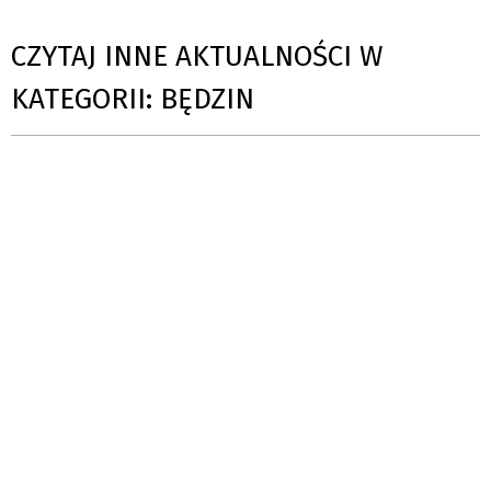
CZYTAJ INNE AKTUALNOŚCI W
KATEGORII: BĘDZIN