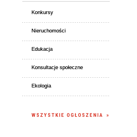
Konkursy
Nieruchomości
Edukacja
Konsultacje społeczne
Ekologia
WSZYSTKIE OGŁOSZENIA