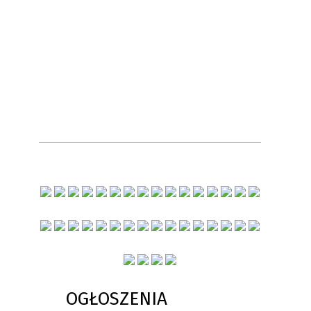
OGŁOSZENIA